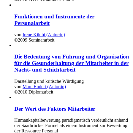
Funktionen und Instrumente der
Personalarbeit
von
Irene Kilubi (Autor:in)
©2009
Seminararbeit
Die Bedeutung von Führung und Organisation
für die Gesunderhaltung der Mitarbeiter in der
Nacht- und Schichtarbeit
Darstellung und kritische Würdigung
von
Marc Endert (Autor:in)
©2010
Diplomarbeit
Der Wert des Faktors Mitarbeiter
Humankapitalbewertung paradigmatisch verdeutlicht anhand
der Saarbrücker Formel als einem Instrument zur Bewertung
der Ressource Personal