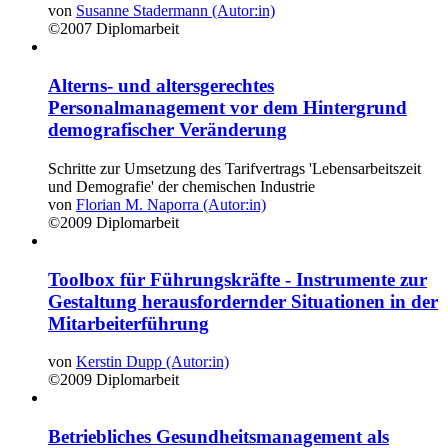
von
Susanne Stadermann (Autor:in)
©2007
Diplomarbeit
Alterns- und altersgerechtes
Personalmanagement vor dem Hintergrund
demografischer Veränderung
Schritte zur Umsetzung des Tarifvertrags 'Lebensarbeitszeit
und Demografie' der chemischen Industrie
von
Florian M. Naporra (Autor:in)
©2009
Diplomarbeit
Toolbox für Führungskräfte - Instrumente zur
Gestaltung herausfordernder Situationen in der
Mitarbeiterführung
von
Kerstin Dupp (Autor:in)
©2009
Diplomarbeit
Betriebliches Gesundheitsmanagement als