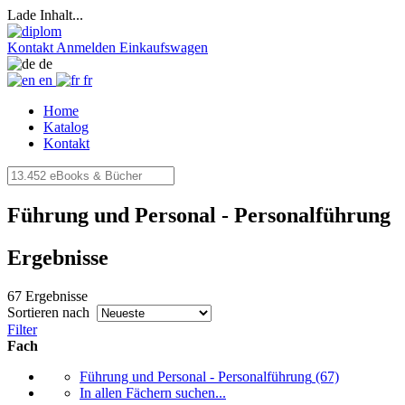
Lade Inhalt...
Kontakt
Anmelden
Einkaufswagen
de
en
fr
Home
Katalog
Kontakt
Führung und Personal - Personalführung
Ergebnisse
67 Ergebnisse
Sortieren nach
Filter
Fach
Führung und Personal - Personalführung
(67)
In allen Fächern suchen...