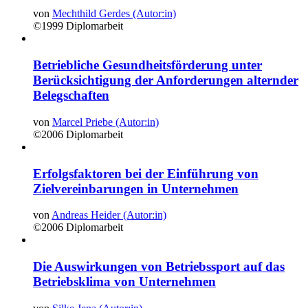
von
Mechthild Gerdes (Autor:in)
©1999
Diplomarbeit
Betriebliche Gesundheitsförderung unter
Berücksichtigung der Anforderungen alternder
Belegschaften
von
Marcel Priebe (Autor:in)
©2006
Diplomarbeit
Erfolgsfaktoren bei der Einführung von
Zielvereinbarungen in Unternehmen
von
Andreas Heider (Autor:in)
©2006
Diplomarbeit
Die Auswirkungen von Betriebssport auf das
Betriebsklima von Unternehmen