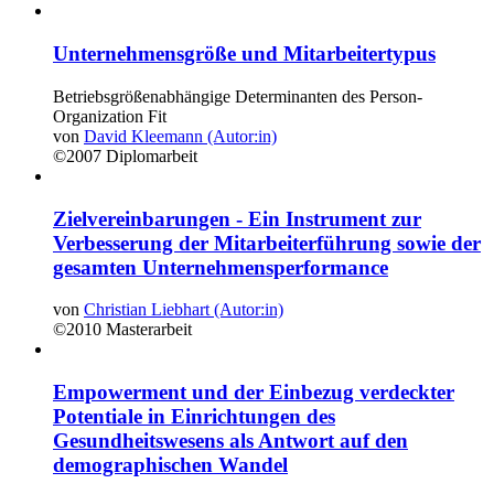
Unternehmensgröße und Mitarbeitertypus
Betriebsgrößenabhängige Determinanten des Person-
Organization Fit
von
David Kleemann (Autor:in)
©2007
Diplomarbeit
Zielvereinbarungen - Ein Instrument zur
Verbesserung der Mitarbeiterführung sowie der
gesamten Unternehmensperformance
von
Christian Liebhart (Autor:in)
©2010
Masterarbeit
Empowerment und der Einbezug verdeckter
Potentiale in Einrichtungen des
Gesundheitswesens als Antwort auf den
demographischen Wandel