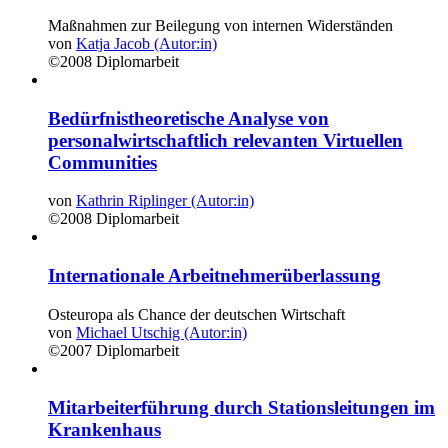
Maßnahmen zur Beilegung von internen Widerständen
von
Katja Jacob (Autor:in)
©2008
Diplomarbeit
Bedürfnistheoretische Analyse von
personalwirtschaftlich relevanten Virtuellen
Communities
von
Kathrin Riplinger (Autor:in)
©2008
Diplomarbeit
Internationale Arbeitnehmerüberlassung
Osteuropa als Chance der deutschen Wirtschaft
von
Michael Utschig (Autor:in)
©2007
Diplomarbeit
Mitarbeiterführung durch Stationsleitungen im
Krankenhaus