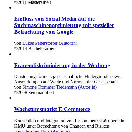
©2011
Masterarbeit
Einfluss von Social Media auf die
Suchmaschinenoptimierung mit spezieller
Betrachtung von Google+
von
Lukas Peherstorfer (Autor:in)
©2013
Bachelorarbeit
Frauendiskriminierung in der Werbung
Darstellungsformen, gesellschaftliche Hintergründe sowie
Auswirkungen auf Werte und Normen der Gesellschaft
von
Simone Trommer-Tiedemann (Autor:in)
©2008
Seminararbeit
Wachstumsmarkt E-Commerce
Konzeption und Integration von E-Commerce-Lösungen in
KMU unter Betrachtung von Chancen und Risiken
von
Christian Flick (Autor:in)