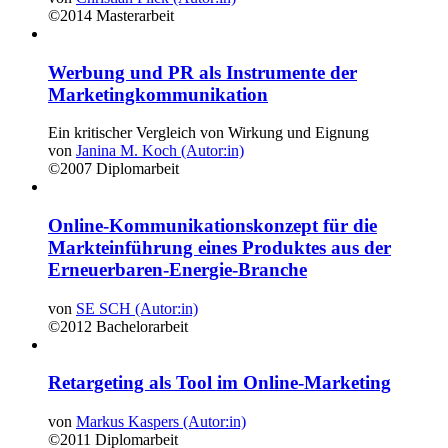
©2014
Masterarbeit
Werbung und PR als Instrumente der
Marketingkommunikation
Ein kritischer Vergleich von Wirkung und Eignung
von
Janina M. Koch (Autor:in)
©2007
Diplomarbeit
Online-Kommunikationskonzept für die
Markteinführung eines Produktes aus der
Erneuerbaren-Energie-Branche
von
SE SCH (Autor:in)
©2012
Bachelorarbeit
Retargeting als Tool im Online-Marketing
von
Markus Kaspers (Autor:in)
©2011
Diplomarbeit