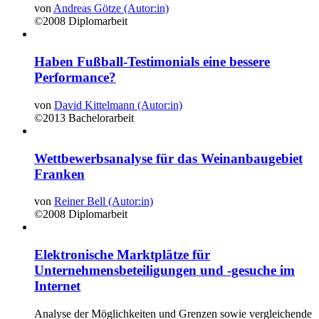
von
Andreas Götze (Autor:in)
©2008
Diplomarbeit
Haben Fußball-Testimonials eine bessere
Performance?
von
David Kittelmann (Autor:in)
©2013
Bachelorarbeit
Wettbewerbsanalyse für das Weinanbaugebiet
Franken
von
Reiner Bell (Autor:in)
©2008
Diplomarbeit
Elektronische Marktplätze für
Unternehmensbeteiligungen und -gesuche im
Internet
Analyse der Möglichkeiten und Grenzen sowie vergleichende