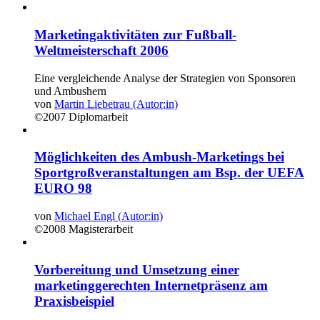
Marketingaktivitäten zur Fußball-
Weltmeisterschaft 2006
Eine vergleichende Analyse der Strategien von Sponsoren
und Ambushern
von
Martin Liebetrau (Autor:in)
©2007
Diplomarbeit
Möglichkeiten des Ambush-Marketings bei
Sportgroßveranstaltungen am Bsp. der UEFA
EURO 98
von
Michael Engl (Autor:in)
©2008
Magisterarbeit
Vorbereitung und Umsetzung einer
marketinggerechten Internetpräsenz am
Praxisbeispiel