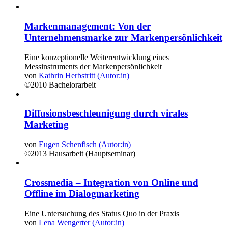
Markenmanagement: Von der
Unternehmensmarke zur Markenpersönlichkeit
Eine konzeptionelle Weiterentwicklung eines
Messinstruments der Markenpersönlichkeit
von
Kathrin Herbstritt (Autor:in)
©2010
Bachelorarbeit
Diffusionsbeschleunigung durch virales
Marketing
von
Eugen Schenfisch (Autor:in)
©2013
Hausarbeit (Hauptseminar)
Crossmedia – Integration von Online und
Offline im Dialogmarketing
Eine Untersuchung des Status Quo in der Praxis
von
Lena Wengerter (Autor:in)