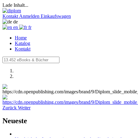
Lade Inhalt...
Kontakt
Anmelden
Einkaufswagen
de
en
fr
Home
Katalog
Kontakt
Zurück
Weiter
Neueste