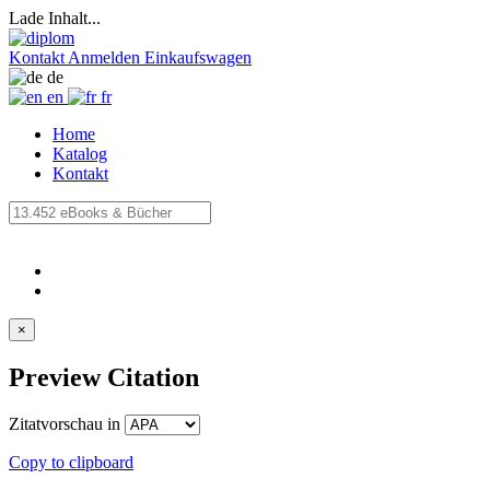
Lade Inhalt...
Kontakt
Anmelden
Einkaufswagen
de
en
fr
Home
Katalog
Kontakt
×
Preview Citation
Zitatvorschau in
Copy to clipboard