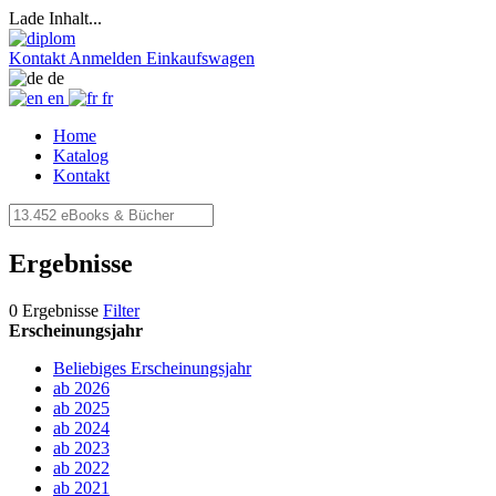
Lade Inhalt...
Kontakt
Anmelden
Einkaufswagen
de
en
fr
Home
Katalog
Kontakt
Ergebnisse
0 Ergebnisse
Filter
Erscheinungsjahr
Beliebiges Erscheinungsjahr
ab 2026
ab 2025
ab 2024
ab 2023
ab 2022
ab 2021