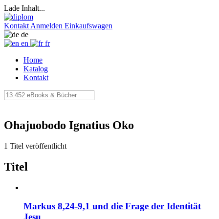
Lade Inhalt...
Kontakt
Anmelden
Einkaufswagen
de
en
fr
Home
Katalog
Kontakt
Ohajuobodo Ignatius Oko
1 Titel veröffentlicht
Titel
Markus 8,24-9,1 und die Frage der Identität
Jesu