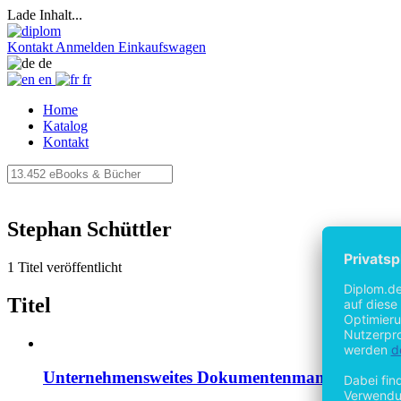
Lade Inhalt...
Kontakt
Anmelden
Einkaufswagen
de
en
fr
Home
Katalog
Kontakt
Stephan Schüttler
1 Titel veröffentlicht
Titel
Unternehmensweites Dokumentenmanagement