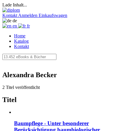
Lade Inhalt...
Kontakt
Anmelden
Einkaufswagen
de
en
fr
Home
Katalog
Kontakt
Alexandra Becker
2 Titel veröffentlicht
Titel
Baumpflege - Unter besonderer
Berücksichtigung baumbiologischer