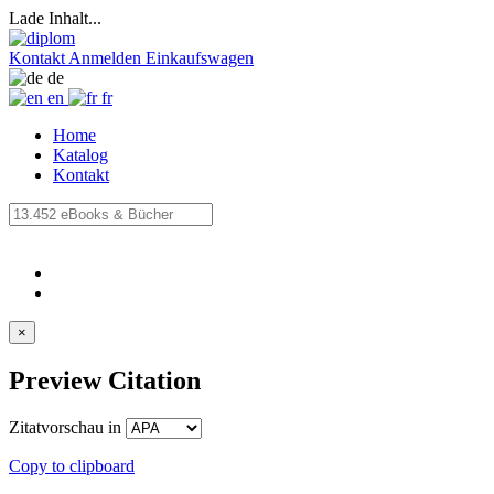
Lade Inhalt...
Kontakt
Anmelden
Einkaufswagen
de
en
fr
Home
Katalog
Kontakt
×
Preview Citation
Zitatvorschau in
Copy to clipboard