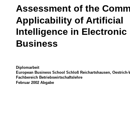
Assessment of the Comm
Applicability of Artificial
Intelligence in Electronic
Business
Diplomarbeit
European Business School Schloß Reichartshausen, Oestrich-
Fachbereich Betriebswirtschaftslehre
Februar 2002 Abgabe