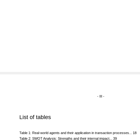
- III -
List of tables
Table 1: Real-world agents and their application in transaction processes... 18