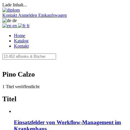
Lade Inhalt...
Kontakt
Anmelden
Einkaufswagen
de
en
fr
Home
Katalog
Kontakt
Pino Calzo
1 Titel veröffentlicht
Titel
Einsatzfelder von Workflow-Management im
Krankenhaus