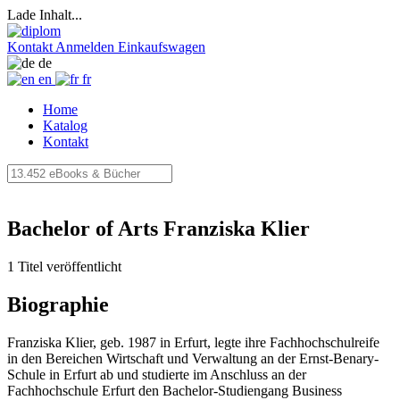
Lade Inhalt...
Kontakt
Anmelden
Einkaufswagen
de
en
fr
Home
Katalog
Kontakt
Bachelor of Arts Franziska Klier
1 Titel veröffentlicht
Biographie
Franziska Klier, geb. 1987 in Erfurt, legte ihre Fachhochschulreife
in den Bereichen Wirtschaft und Verwaltung an der Ernst-Benary-
Schule in Erfurt ab und studierte im Anschluss an der
Fachhochschule Erfurt den Bachelor-Studiengang Business