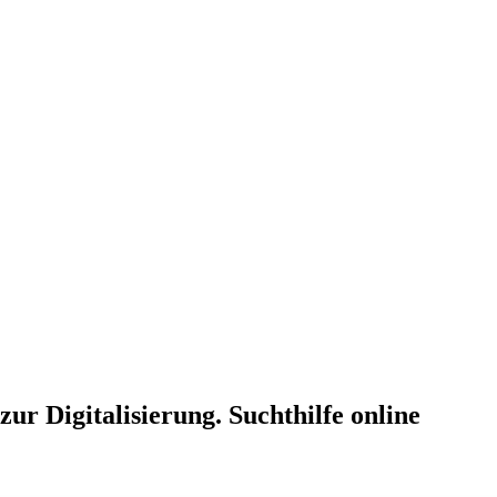
ur Digitalisierung. Suchthilfe online