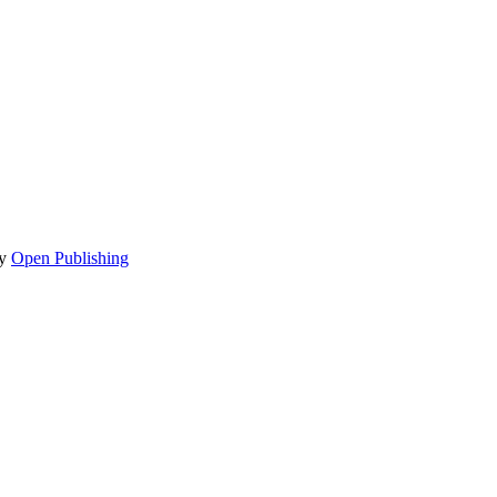
by
Open Publishing