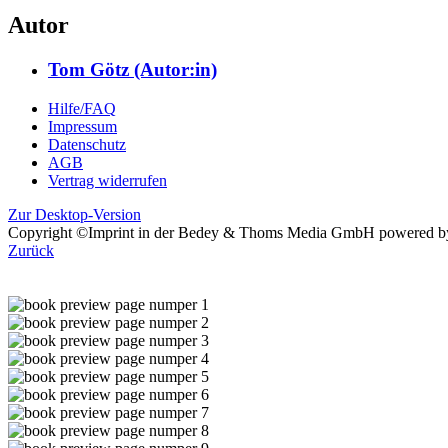
Autor
Tom Götz (Autor:in)
Hilfe/FAQ
Impressum
Datenschutz
AGB
Vertrag widerrufen
Zur Desktop-Version
Copyright ©Imprint in der Bedey & Thoms Media GmbH
powered 
Zurück