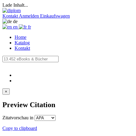
Lade Inhalt...
Kontakt
Anmelden
Einkaufswagen
de
en
fr
Home
Katalog
Kontakt
×
Preview Citation
Zitatvorschau in
Copy to clipboard