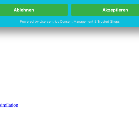
imilation