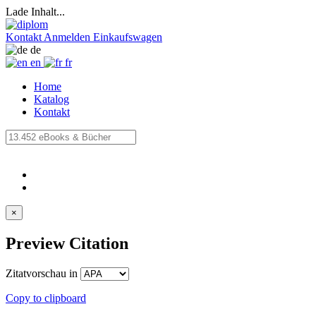
Lade Inhalt...
Kontakt
Anmelden
Einkaufswagen
de
en
fr
Home
Katalog
Kontakt
×
Preview Citation
Zitatvorschau in
Copy to clipboard