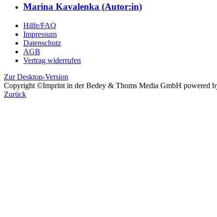
Marina Kavalenka (Autor:in)
Hilfe/FAQ
Impressum
Datenschutz
AGB
Vertrag widerrufen
Zur Desktop-Version
Copyright ©Imprint in der Bedey & Thoms Media GmbH
powered 
Zurück