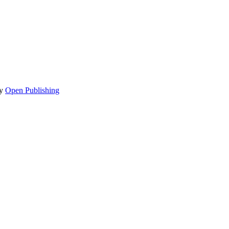
by
Open Publishing