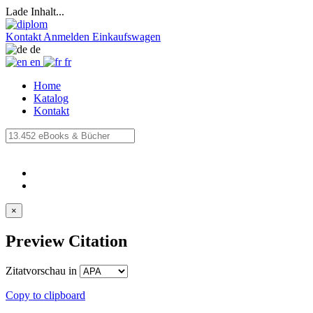
Lade Inhalt...
Kontakt
Anmelden
Einkaufswagen
de
en
fr
Home
Katalog
Kontakt
×
Preview Citation
Zitatvorschau in
Copy to clipboard