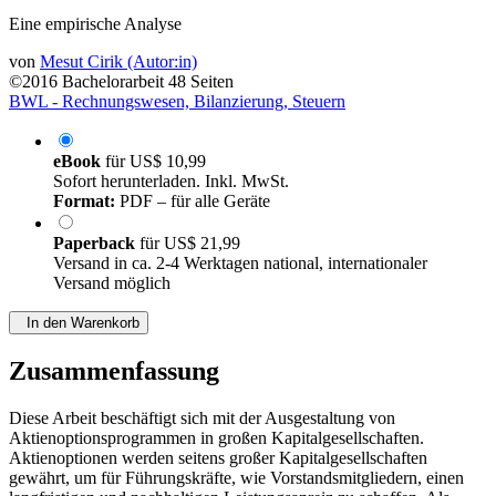
Eine empirische Analyse
von
Mesut Cirik (Autor:in)
©2016
Bachelorarbeit
48 Seiten
BWL - Rechnungswesen, Bilanzierung, Steuern
eBook
für
US$ 10,99
Sofort herunterladen. Inkl. MwSt.
Format:
PDF – für alle Geräte
Paperback
für
US$ 21,99
Versand in ca. 2-4 Werktagen national, internationaler
Versand möglich
In den Warenkorb
Zusammenfassung
Diese Arbeit beschäftigt sich mit der Ausgestaltung von
Aktienoptionsprogrammen in großen Kapitalgesellschaften.
Aktienoptionen werden seitens großer Kapitalgesellschaften