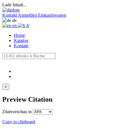
Lade Inhalt...
Kontakt
Anmelden
Einkaufswagen
de
en
fr
Home
Katalog
Kontakt
×
Preview Citation
Zitatvorschau in
Copy to clipboard