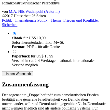
sozialkonstruktivistischer Perspektive
von
M.A. Nils Wadenpohl (Autor:in)
©2017
Hausarbeit
26 Seiten
Politik - Internationale Politik - Thema: Frieden und Konflikte,
Sicherheit
eBook
für
US$ 10,99
Sofort herunterladen. Inkl. MwSt.
Format:
PDF – für alle Geräte
Paperback
für
US$ 15,99
Versand in ca. 2-4 Werktagen national, internationaler
Versand möglich
In den Warenkorb
Zusammenfassung
Der sogenannte „Doppelbefund“ zum demokratischen Frieden
bestätigt eine generelle Friedfertigkeit von Demokratien
untereinander, während Demokratien gegenüber Nicht-Demokratien
nicht weniger friedlich sind als andere politische Systeme. Für