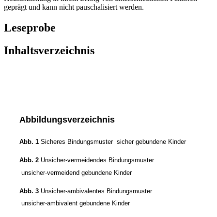
geprägt und kann nicht pauschalisiert werden.
Leseprobe
Inhaltsverzeichnis
Abbildungsverzeichnis
Abb. 1
Sicheres Bindungsmuster ­ sicher gebundene Kinder
Abb. 2
Unsicher-vermeidendes Bindungsmuster
­ unsicher-vermeidend gebundene Kinder
Abb. 3
Unsicher-ambivalentes Bindungsmuster
­ unsicher-ambivalent gebundene Kinder