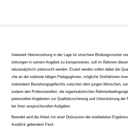
Inwieweit Heimerziehung in der Lage ist unsichere Bindungsmuster un
störungen in seinem Angebot zu kompensieren, soll im Rahmen dieser A
raturanalytisch untersucht werden. Eruiert werden sollen dabei die Qua
che an die stationär tätigen PädagogInnen, mögliche Störfaktoren inne
stationären Beziehungsgeflechts zwischen dem jungen Menschen, sei
sodann den Professionellen, die organisatorischen Rahmenbedingunge
potenziellen Angeboten zur Qualitätssicherung und Unterstützung der 
bei ihren anspruchsvollen Aufgaben.
Beendet wird die Arbeit mit einer Diskussion der erarbeiteten Ergebni
Ausblick gebendem Fazit.