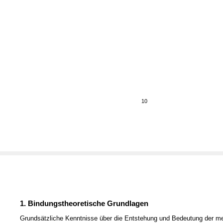
10
1. Bindungstheoretische Grundlagen
Grundsätzliche Kenntnisse über die Entstehung und Bedeutung der m