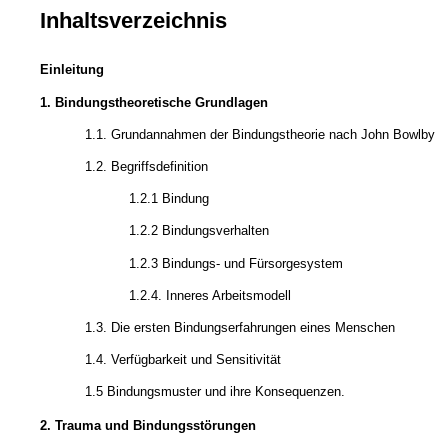
Inhaltsverzeichnis
Einleitung
1. Bindungstheoretische Grundlagen
1.1. Grundannahmen der Bindungstheorie nach John Bowlby
1.2. Begriffsdefinition
1.2.1 Bindung
1.2.2 Bindungsverhalten
1.2.3 Bindungs- und Fürsorgesystem
1.2.4. Inneres Arbeitsmodell
1.3. Die ersten Bindungserfahrungen eines Menschen
1.4. Verfügbarkeit und Sensitivität
1.5 Bindungsmuster und ihre Konsequenzen.
2. Trauma und Bindungsstörungen