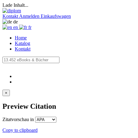
Lade Inhalt...
Kontakt
Anmelden
Einkaufswagen
de
en
fr
Home
Katalog
Kontakt
×
Preview Citation
Zitatvorschau in
Copy to clipboard