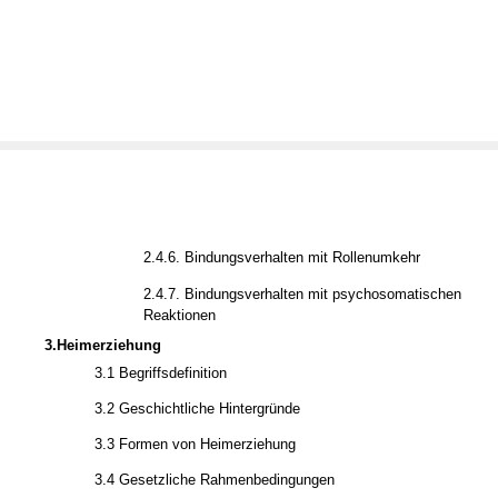
2.4.6. Bindungsverhalten mit Rollenumkehr
2.4.7. Bindungsverhalten mit psychosomatischen
Reaktionen
3.Heimerziehung
3.1 Begriffsdefinition
3.2 Geschichtliche Hintergründe
3.3 Formen von Heimerziehung
3.4 Gesetzliche Rahmenbedingungen