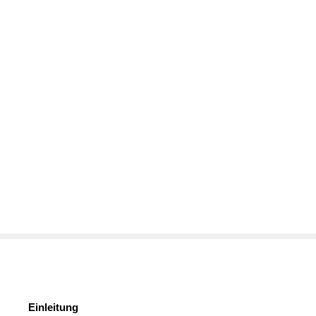
Einleitung