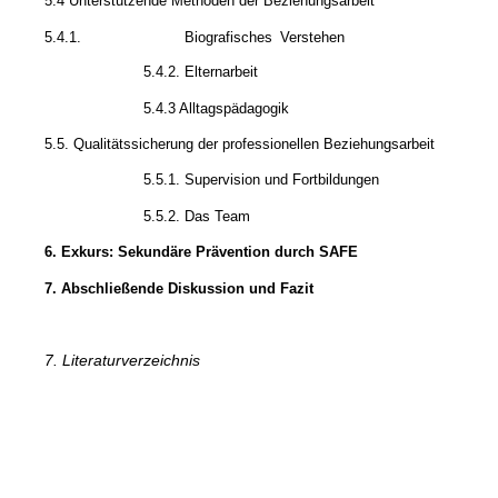
5.4 Unterstützende Methoden der Beziehungsarbeit
5.4.1.
Biografisches
Verstehen
5.4.2. Elternarbeit
5.4.3 Alltagspädagogik
5.5. Qualitätssicherung der professionellen Beziehungsarbeit
5.5.1. Supervision und Fortbildungen
5.5.2. Das Team
6. Exkurs: Sekundäre Prävention durch SAFE
7. Abschließende Diskussion und Fazit
7. Literaturverzeichnis