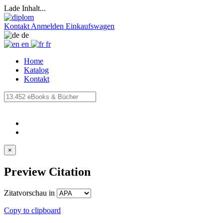
Lade Inhalt...
Kontakt
Anmelden
Einkaufswagen
de
en
fr
Home
Katalog
Kontakt
×
Preview Citation
Zitatvorschau in
Copy to clipboard