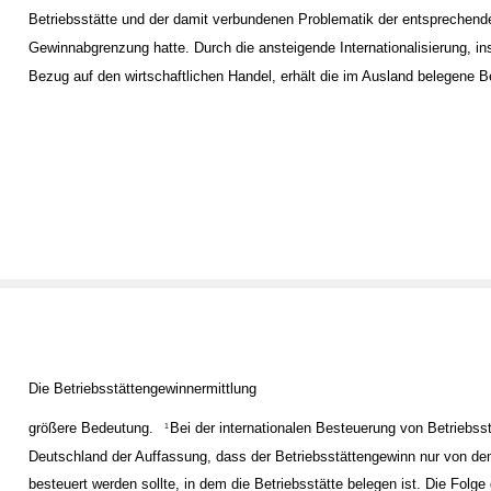
Betriebsstätte und der damit verbundenen Problematik der entsprechend
Gewinnabgrenzung hatte. Durch die ansteigende Internationalisierung, i
Bezug auf den wirtschaftlichen Handel, erhält die im Ausland belegene B
Die Betriebsstättengewinnermittlung
größere Bedeutung.
Bei der internationalen Besteuerung von Betriebsst
1
Deutschland der Auffassung, dass der Betriebsstättengewinn nur von de
besteuert werden sollte, in dem die Betriebsstätte belegen ist. Die Folge