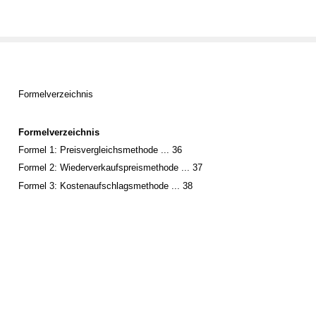
Formelverzeichnis
Formelverzeichnis
Formel 1: Preisvergleichsmethode ... 36
Formel 2: Wiederverkaufspreismethode ... 37
Formel 3: Kostenaufschlagsmethode ... 38