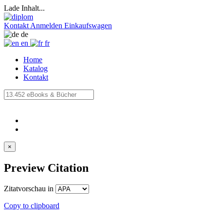
Lade Inhalt...
Kontakt
Anmelden
Einkaufswagen
de
en
fr
Home
Katalog
Kontakt
×
Preview Citation
Zitatvorschau in
Copy to clipboard