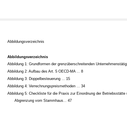
Abbildungsverzeichnis
Abbildungsverzeichnis
Abbildung 1: Grundformen der grenzüberschreitenden Unternehmenstätigke
Abbildung 2: Aufbau des Art. 5 OECD-MA ... 8
Abbildung 3: Doppelbesteuerung ... 15
Abbildung 4: Verrechnungspreismethoden ... 34
Abbildung 5: Checkliste für die Praxis zur Einordnung der Betriebsstätte
Abgrenzung vom Stammhaus... 47