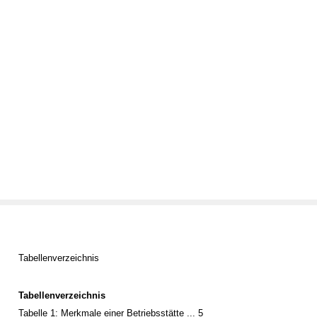
Tabellenverzeichnis
Tabellenverzeichnis
Tabelle 1: Merkmale einer Betriebsstätte ... 5