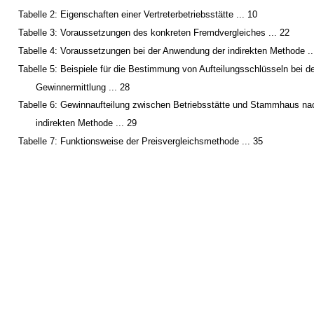
Tabelle 2: Eigenschaften einer Vertreterbetriebsstätte ... 10
Tabelle 3: Voraussetzungen des konkreten Fremdvergleiches ... 22
Tabelle 4: Voraussetzungen bei der Anwendung der indirekten Methode ..
Tabelle 5: Beispiele für die Bestimmung von Aufteilungsschlüsseln bei de
Gewinnermittlung ... 28
Tabelle 6: Gewinnaufteilung zwischen Betriebsstätte und Stammhaus na
indirekten Methode ... 29
Tabelle 7: Funktionsweise der Preisvergleichsmethode ... 35