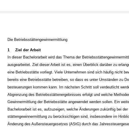
Die Betriebsstättengewinnermittlung
1
Ziel der Arbeit
In dieser Bachelorarbeit wird das Thema der Betriebsstättengewinnermitt
ausgearbeitet. Ziel dieser Arbeit ist es, einen Überblick darüber zu erla
eine Betriebsstätte vorliegt. Viele Unternehmen sind sich häufig nicht b
bereits eine Betriebsstätte betreiben, so dass es unter Umständen zu Do
besteuerungen kommen kann. Im nächsten Schritt soll verdeutlicht werd
Abgrenzung des Betriebsstättenergebnisses erfolgt und welche Methoden
Gewinnermittlung der Betriebsstätte angewendet werden sollen. Ein weite
Bachelorarbeit ist es, aufzuzeigen, welche Änderungen zukünftig bei der 
stättengewinnermittlung zu berücksichtigen sind, insbesondere im Hinblic
Änderung des Außensteuergesetzes (AStG) durch das Jahressteuergese