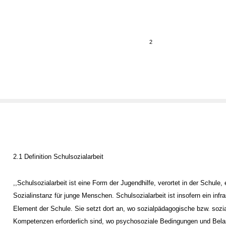
2
2.1 Definition Schulsozialarbeit
,,Schulsozialarbeit ist eine Form der Jugendhilfe, verortet in der Schule, 
Sozialinstanz für junge Menschen. Schulsozialarbeit ist insofern ein infra
Element der Schule. Sie setzt dort an, wo sozialpädagogische bzw. sozia
Kompetenzen erforderlich sind, wo psychosoziale Bedingungen und Bel