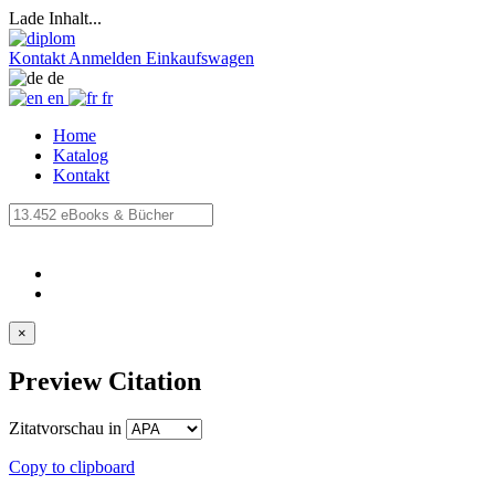
Lade Inhalt...
Kontakt
Anmelden
Einkaufswagen
de
en
fr
Home
Katalog
Kontakt
×
Preview Citation
Zitatvorschau in
Copy to clipboard