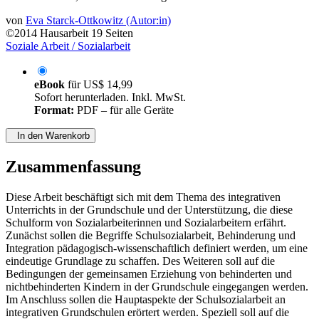
von
Eva Starck-Ottkowitz (Autor:in)
©2014
Hausarbeit
19 Seiten
Soziale Arbeit / Sozialarbeit
eBook
für
US$ 14,99
Sofort herunterladen. Inkl. MwSt.
Format:
PDF – für alle Geräte
In den Warenkorb
Zusammenfassung
Diese Arbeit beschäftigt sich mit dem Thema des integrativen
Unterrichts in der Grundschule und der Unterstützung, die diese
Schulform von Sozialarbeiterinnen und Sozialarbeitern erfährt.
Zunächst sollen die Begriffe Schulsozialarbeit, Behinderung und
Integration pädagogisch-wissenschaftlich definiert werden, um eine
eindeutige Grundlage zu schaffen. Des Weiteren soll auf die
Bedingungen der gemeinsamen Erziehung von behinderten und
nichtbehinderten Kindern in der Grundschule eingegangen werden.
Im Anschluss sollen die Hauptaspekte der Schulsozialarbeit an
integrativen Grundschulen erörtert werden. Speziell soll auf die