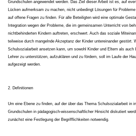
Grundschulen angewendet werden. Das Ziel dieser Arbeit ist es, auf eve
Lücken aufmerksam zu machen, nicht unbedingt Lösungen für Probleme
auf offene Fragen zu finden. Für alle Beteiligten wird eine optimale Gesta
Integration wegen der Probleme, die im gemeinsamen Unterricht von beh
nichtbehinderten Kindern auftreten, erschwert. Auch das soziale Miteinan
teilweise durch mangelnde Akzeptanz der Kinder untereinander gestört. 
Schulsozialarbeit ansetzen kann, um sowohl Kinder und Eltern als auch 
Lehrer zu unterstützen, aufzuklären und zu fördern, soll im Laufe der Hau
aufgezeigt werden.
2. Definitionen
Um eine Ebene zu finden, auf der über das Thema Schulsozialarbeit in in
Grundschulen in pädagogisch-wissenschaftlicher Hinsicht diskutiert werd
zunächst eine Festlegung der Begrifflichkeiten notwendig.