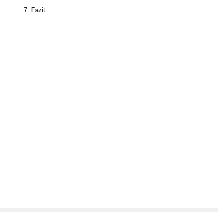
7. Fazit