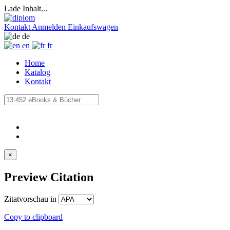
Lade Inhalt...
Kontakt
Anmelden
Einkaufswagen
de
en
fr
Home
Katalog
Kontakt
×
Preview Citation
Zitatvorschau in
Copy to clipboard