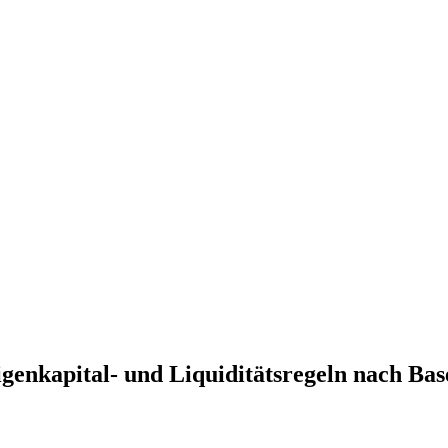
enkapital- und Liquiditätsregeln nach Base