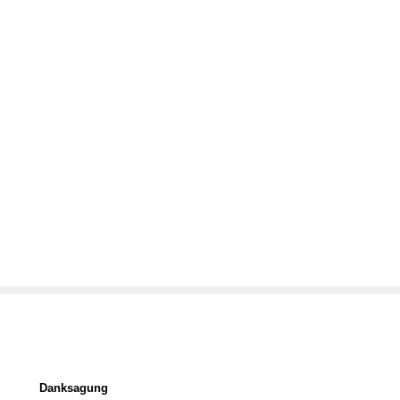
Danksagung