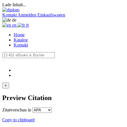
Lade Inhalt...
Kontakt
Anmelden
Einkaufswagen
de
en
fr
Home
Katalog
Kontakt
×
Preview Citation
Zitatvorschau in
Copy to clipboard