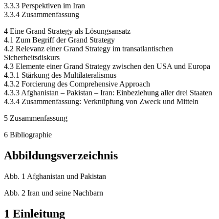
3.3.3 Perspektiven im Iran
3.3.4 Zusammenfassung
4 Eine Grand Strategy als Lösungsansatz
4.1 Zum Begriff der Grand Strategy
4.2 Relevanz einer Grand Strategy im transatlantischen
Sicherheitsdiskurs
4.3 Elemente einer Grand Strategy zwischen den USA und Europa
4.3.1 Stärkung des Multilateralismus
4.3.2 Forcierung des Comprehensive Approach
4.3.3 Afghanistan – Pakistan – Iran: Einbeziehung aller drei Staaten
4.3.4 Zusammenfassung: Verknüpfung von Zweck und Mitteln
5 Zusammenfassung
6 Bibliographie
Abbildungsverzeichnis
Abb. 1 Afghanistan und Pakistan
Abb. 2 Iran und seine Nachbarn
1 Einleitung