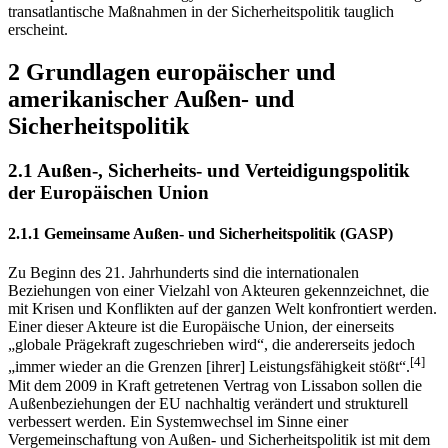
transatlantische Maßnahmen in der Sicherheitspolitik tauglich
erscheint.
2 Grundlagen europäischer und
amerikanischer Außen- und
Sicherheitspolitik
2.1 Außen-, Sicherheits- und Verteidigungspolitik
der Europäischen Union
2.1.1 Gemeinsame Außen- und Sicherheitspolitik (GASP)
Zu Beginn des 21. Jahrhunderts sind die internationalen
Beziehungen von einer Vielzahl von Akteuren gekennzeichnet, die
mit Krisen und Konflikten auf der ganzen Welt konfrontiert werden.
Einer dieser Akteure ist die Europäische Union, der einerseits
„globale Prägekraft zugeschrieben wird“, die andererseits jedoch
[4]
„immer wieder an die Grenzen [ihrer] Leistungsfähigkeit stößt“.
Mit dem 2009 in Kraft getretenen Vertrag von Lissabon sollen die
Außenbeziehungen der EU nachhaltig verändert und strukturell
verbessert werden. Ein Systemwechsel im Sinne einer
Vergemeinschaftung von Außen- und Sicherheitspolitik ist mit dem