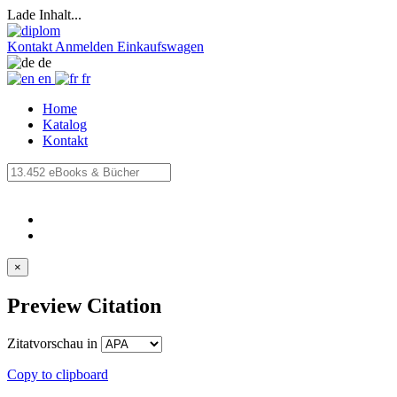
Lade Inhalt...
Kontakt
Anmelden
Einkaufswagen
de
en
fr
Home
Katalog
Kontakt
×
Preview Citation
Zitatvorschau in
Copy to clipboard