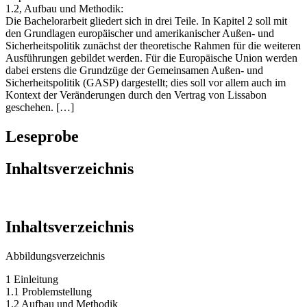
1.2, Aufbau und Methodik:
Die Bachelorarbeit gliedert sich in drei Teile. In Kapitel 2 soll mit
den Grundlagen europäischer und amerikanischer Außen- und
Sicherheitspolitik zunächst der theoretische Rahmen für die weiteren
Ausführungen gebildet werden. Für die Europäische Union werden
dabei erstens die Grundzüge der Gemeinsamen Außen- und
Sicherheitspolitik (GASP) dargestellt; dies soll vor allem auch im
Kontext der Veränderungen durch den Vertrag von Lissabon
geschehen. […]
Leseprobe
Inhaltsverzeichnis
Inhaltsverzeichnis
Abbildungsverzeichnis
1 Einleitung
1.1 Problemstellung
1.2 Aufbau und Methodik