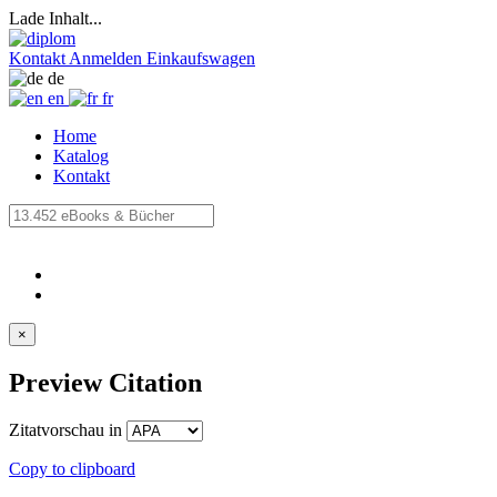
Lade Inhalt...
Kontakt
Anmelden
Einkaufswagen
de
en
fr
Home
Katalog
Kontakt
×
Preview Citation
Zitatvorschau in
Copy to clipboard