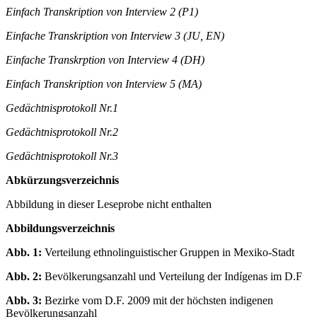
Einfach Transkription von Interview 1 (FE)
Einfach Transkription von Interview 2 (P1)
Einfache Transkription von Interview 3 (JU, EN)
Einfache Transkrption von Interview 4 (DH)
Einfach Transkription von Interview 5 (MA)
Gedächtnisprotokoll Nr.1
Gedächtnisprotokoll Nr.2
Gedächtnisprotokoll Nr.3
Abkürzungsverzeichnis
Abbildung in dieser Leseprobe nicht enthalten
Abbildungsverzeichnis
Abb. 1:
Verteilung ethnolinguistischer Gruppen in Mexiko-Stadt
Abb. 2:
Bevölkerungsanzahl und Verteilung der Indígenas im D.F
Abb. 3:
Bezirke vom D.F. 2009 mit der höchsten indigenen