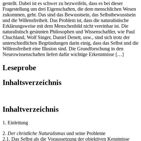
gestellt. Dabei ist es schwer zu bezweifeln, dass es bei dieser
Fragestellung um drei Eigenschaften, die dem menschlichen Wesen
zukommen, geht. Das sind das Bewusstsein, das Selbstbewusstsein
und die Willensfreiheit. Das Problem ist, dass die naturalistische
Erklärungsweise mit dem Menschenbild nicht vereinbar ist. Die
naturalistisch gesinnten Philosophen und Wissenschaftler, wie Paul
Chuchland, Wolf Singer, Daniel Denett, usw., sind sich trotz der
unterschiedlichen Begründungen darin einig, dass das Selbst und die
Willensfreiheit eine Illusion sind. Die Grundforschung in den
Neurowissenschaften liefert dafür wichtige Erkenntnisse […]
Leseprobe
Inhaltsverzeichnis
Inhaltverzeichnis
1. Einleitung
2.
Der christliche Naturalismus
und seine Probleme
2.1. Das Selbst als die Voraussetzung der objektiven Kenntnisse