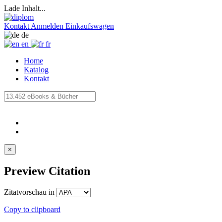
Lade Inhalt...
Kontakt
Anmelden
Einkaufswagen
de
en
fr
Home
Katalog
Kontakt
×
Preview Citation
Zitatvorschau in
Copy to clipboard