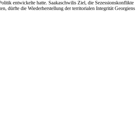
olitik entwickelte hatte. Saakaschwilis Ziel, die Sezessionskonflikte
, dürfte die Wiederherstellung der territorialen Integrität Georgiens