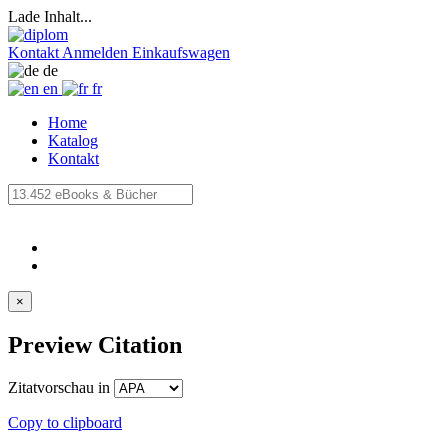
Lade Inhalt...
Kontakt
Anmelden
Einkaufswagen
de
en
fr
Home
Katalog
Kontakt
×
Preview Citation
Zitatvorschau in
Copy to clipboard