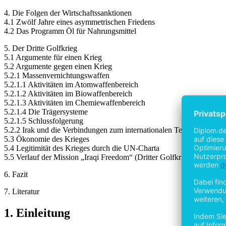
4. Die Folgen der Wirtschaftssanktionen
4.1 Zwölf Jahre eines asymmetrischen Friedens
4.2 Das Programm Öl für Nahrungsmittel
5. Der Dritte Golfkrieg
5.1 Argumente für einen Krieg
5.2 Argumente gegen einen Krieg
5.2.1 Massenvernichtungswaffen
5.2.1.1 Aktivitäten im Atomwaffenbereich
5.2.1.2 Aktivitäten im Biowaffenbereich
5.2.1.3 Aktivitäten im Chemiewaffenbereich
5.2.1.4 Die Trägersysteme
5.2.1.5 Schlussfolgerung
5.2.2 Irak und die Verbindungen zum internationalen Terrornetz
5.3 Ökonomie des Krieges
5.4 Legitimität des Krieges durch die UN-Charta
5.5 Verlauf der Mission „Iraqi Freedom“ (Dritter Golfkrieg)
6. Fazit
7. Literatur
1. Einleitung