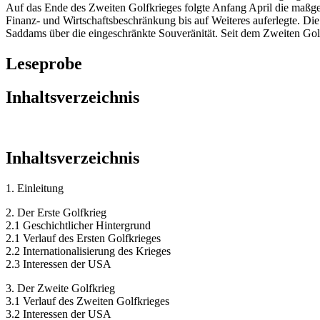
Auf das Ende des Zweiten Golfkrieges folgte Anfang April die maßge
Finanz- und Wirtschaftsbeschränkung bis auf Weiteres auferlegte. Die
Saddams über die eingeschränkte Souveränität. Seit dem Zweiten Go
Leseprobe
Inhaltsverzeichnis
Inhaltsverzeichnis
1. Einleitung
2. Der Erste Golfkrieg
2.1 Geschichtlicher Hintergrund
2.1 Verlauf des Ersten Golfkrieges
2.2 Internationalisierung des Krieges
2.3 Interessen der USA
3. Der Zweite Golfkrieg
3.1 Verlauf des Zweiten Golfkrieges
3.2 Interessen der USA