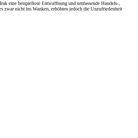
Irak eine beispiellose Entwaffnung und umfassende Handels-,
mes zwar nicht ins Wanken, erhöhten jedoch die Unzufriedenheit