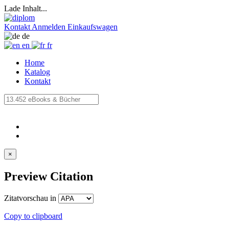
Lade Inhalt...
Kontakt
Anmelden
Einkaufswagen
de
en
fr
Home
Katalog
Kontakt
×
Preview Citation
Zitatvorschau in
Copy to clipboard