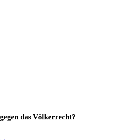
g gegen das Völkerrecht?