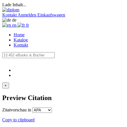
Lade Inhalt...
Kontakt
Anmelden
Einkaufswagen
de
en
fr
Home
Katalog
Kontakt
×
Preview Citation
Zitatvorschau in
Copy to clipboard