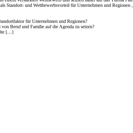
t als Standort- und Wettbewerbsvorteil für Unternehmen und Regionen 
 Standortfaktor für Unternehmen und Regionen?
t von Beruf und Familie auf die Agenda zu setzen?
ßte […]