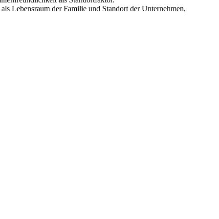
, als Lebensraum der Familie und Standort der Unternehmen,