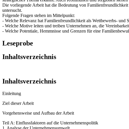
Die vorliegende Arbeit hat die Bedeutung von Familienfreundlichkei
untersucht.
Folgende Fragen stehen im Mittelpunkt:
- Welche Relevanz hat Familienfreundlichkeit als Wettbewerbs- und
- Welche Motive leiten und treiben Unternehmen an, die Vereinbarkei
- Welche Potentiale, Hemmnisse und Grenzen für eine Familienbewu
Leseprobe
Inhaltsverzeichnis
Inhaltsverzeichnis
Einleitung
Ziel dieser Arbeit
Vorgehensweise und Aufbau der Arbeit
Teil A: Einflussfaktoren auf die Unternehmenspolitik
1. Analyse der Unternehmensumwelt