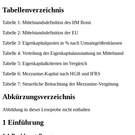
Tabellenverzeichnis
Tabelle 1: Mittelstandsdefinition des IfM Bonn
Tabelle 2: Mittelstandsdefinition der EU
Tabelle 3: Eigenkapitalquoten in % nach Umsatzgrößenklassen
Tabelle 4: Verteilung der Eigenkapitalausstattung im Mittelstand
Tabelle 5: Eigenkapitalkriterien im Vergleich
Tabelle 6: Mezzanine-Kapital nach HGB und IFRS
Tabelle 7: Steuerliche Betrachtung der Mezzanine-Vergütung
Abkürzungsverzeichnis
Abbildung in dieser Leseprobe nicht enthalten
1 Einführung