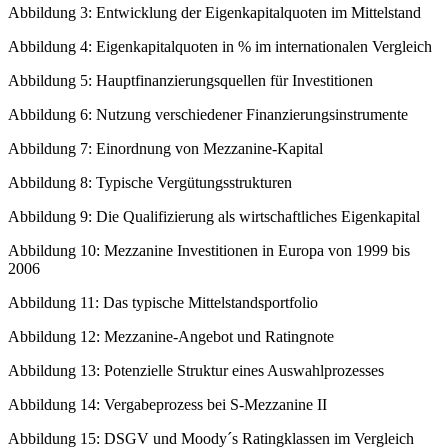
Abbildung 3: Entwicklung der Eigenkapitalquoten im Mittelstand
Abbildung 4: Eigenkapitalquoten in % im internationalen Vergleich
Abbildung 5: Hauptfinanzierungsquellen für Investitionen
Abbildung 6: Nutzung verschiedener Finanzierungsinstrumente
Abbildung 7: Einordnung von Mezzanine-Kapital
Abbildung 8: Typische Vergütungsstrukturen
Abbildung 9: Die Qualifizierung als wirtschaftliches Eigenkapital
Abbildung 10: Mezzanine Investitionen in Europa von 1999 bis
2006
Abbildung 11: Das typische Mittelstandsportfolio
Abbildung 12: Mezzanine-Angebot und Ratingnote
Abbildung 13: Potenzielle Struktur eines Auswahlprozesses
Abbildung 14: Vergabeprozess bei S-Mezzanine II
Abbildung 15: DSGV und Moody´s Ratingklassen im Vergleich