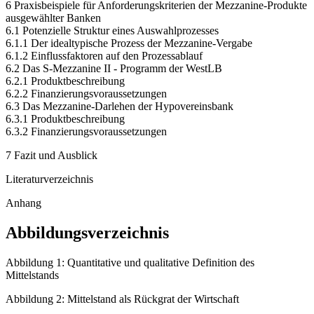
6 Praxisbeispiele für Anforderungskriterien der Mezzanine-Produkte
ausgewählter Banken
6.1 Potenzielle Struktur eines Auswahlprozesses
6.1.1 Der idealtypische Prozess der Mezzanine-Vergabe
6.1.2 Einflussfaktoren auf den Prozessablauf
6.2 Das S-Mezzanine II - Programm der WestLB
6.2.1 Produktbeschreibung
6.2.2 Finanzierungsvoraussetzungen
6.3 Das Mezzanine-Darlehen der Hypovereinsbank
6.3.1 Produktbeschreibung
6.3.2 Finanzierungsvoraussetzungen
7 Fazit und Ausblick
Literaturverzeichnis
Anhang
Abbildungsverzeichnis
Abbildung 1: Quantitative und qualitative Definition des
Mittelstands
Abbildung 2: Mittelstand als Rückgrat der Wirtschaft