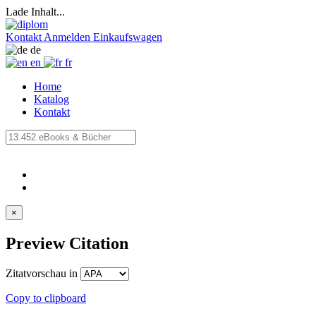
Lade Inhalt...
Kontakt
Anmelden
Einkaufswagen
de
en
fr
Home
Katalog
Kontakt
×
Preview Citation
Zitatvorschau in
Copy to clipboard