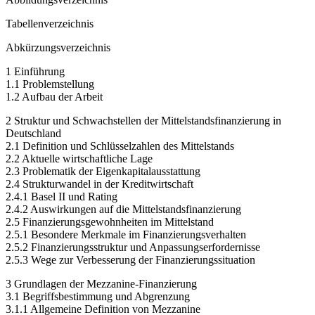
Tabellenverzeichnis
Abkürzungsverzeichnis
1 Einführung
1.1 Problemstellung
1.2 Aufbau der Arbeit
2 Struktur und Schwachstellen der Mittelstandsfinanzierung in
Deutschland
2.1 Definition und Schlüsselzahlen des Mittelstands
2.2 Aktuelle wirtschaftliche Lage
2.3 Problematik der Eigenkapitalausstattung
2.4 Strukturwandel in der Kreditwirtschaft
2.4.1 Basel II und Rating
2.4.2 Auswirkungen auf die Mittelstandsfinanzierung
2.5 Finanzierungsgewohnheiten im Mittelstand
2.5.1 Besondere Merkmale im Finanzierungsverhalten
2.5.2 Finanzierungsstruktur und Anpassungserfordernisse
2.5.3 Wege zur Verbesserung der Finanzierungssituation
3 Grundlagen der Mezzanine-Finanzierung
3.1 Begriffsbestimmung und Abgrenzung
3.1.1 Allgemeine Definition von Mezzanine