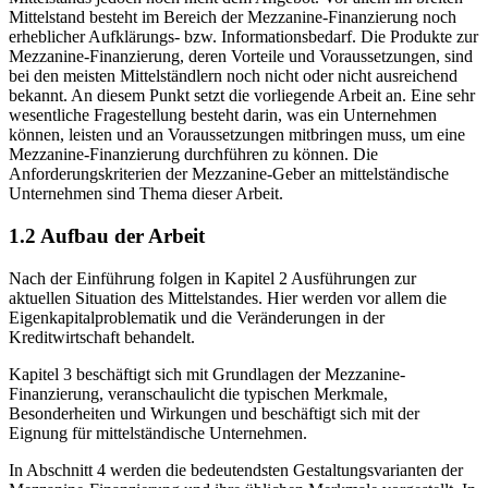
Mittelstand besteht im Bereich der Mezzanine-Finanzierung noch
erheblicher Aufklärungs- bzw. Informationsbedarf. Die Produkte zur
Mezzanine-Finanzierung, deren Vorteile und Voraussetzungen, sind
bei den meisten Mittelständlern noch nicht oder nicht ausreichend
bekannt. An diesem Punkt setzt die vorliegende Arbeit an. Eine sehr
wesentliche Fragestellung besteht darin, was ein Unternehmen
können, leisten und an Voraussetzungen mitbringen muss, um eine
Mezzanine-Finanzierung durchführen zu können. Die
Anforderungskriterien der Mezzanine-Geber an mittelständische
Unternehmen sind Thema dieser Arbeit.
1.2 Aufbau der Arbeit
Nach der Einführung folgen in Kapitel 2 Ausführungen zur
aktuellen Situation des Mittelstandes. Hier werden vor allem die
Eigenkapitalproblematik und die Veränderungen in der
Kreditwirtschaft behandelt.
Kapitel 3 beschäftigt sich mit Grundlagen der Mezzanine-
Finanzierung, veranschaulicht die typischen Merkmale,
Besonderheiten und Wirkungen und beschäftigt sich mit der
Eignung für mittelständische Unternehmen.
In Abschnitt 4 werden die bedeutendsten Gestaltungsvarianten der