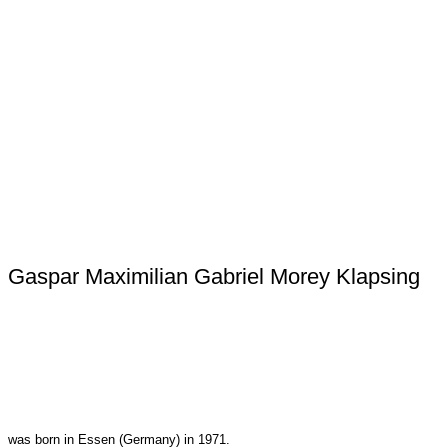
Gaspar Maximilian Gabriel Morey Klapsing
was born in Essen (Germany) in 1971.