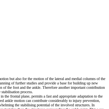
otion but also for the motion of the lateral and medial columns of the
planning of further studies and provide a base for building up new
n of the foot and the ankle. Therefore another important contribution
stabilisation process.
in the frontal plane, permits a fast and appropriate adaptation to the
ired ankle motion can contribute considerably to injury prevention,
elming the stabilising potential of the involved structures. In