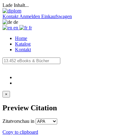
Lade Inhalt...
Kontakt
Anmelden
Einkaufswagen
de
en
fr
Home
Katalog
Kontakt
×
Preview Citation
Zitatvorschau in
Copy to clipboard