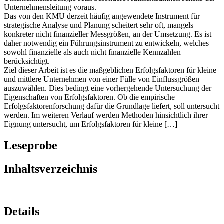
Das von den KMU derzeit häufig angewendete Instrument für
strategische Analyse und Planung scheitert sehr oft, mangels
konkreter nicht finanzieller Messgrößen, an der Umsetzung. Es ist
daher notwendig ein Führungsinstrument zu entwickeln, welches
sowohl finanzielle als auch nicht finanzielle Kennzahlen
berücksichtigt.
Ziel dieser Arbeit ist es die maßgeblichen Erfolgsfaktoren für kleine
und mittlere Unternehmen von einer Fülle von Einflussgrößen
auszuwählen. Dies bedingt eine vorhergehende Untersuchung der
Eigenschaften von Erfolgsfaktoren. Ob die empirische
Erfolgsfaktorenforschung dafür die Grundlage liefert, soll untersucht
werden. Im weiteren Verlauf werden Methoden hinsichtlich ihrer
Eignung untersucht, um Erfolgsfaktoren für kleine […]
Leseprobe
Inhaltsverzeichnis
Details
Seiten