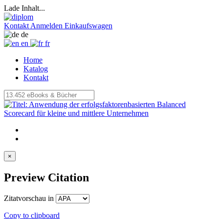
Lade Inhalt...
Kontakt
Anmelden
Einkaufswagen
de
en
fr
Home
Katalog
Kontakt
×
Preview Citation
Zitatvorschau in
Copy to clipboard