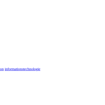
ion
informationstechnologie