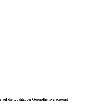
e auf die Qualität der Gesundheitsversorgung