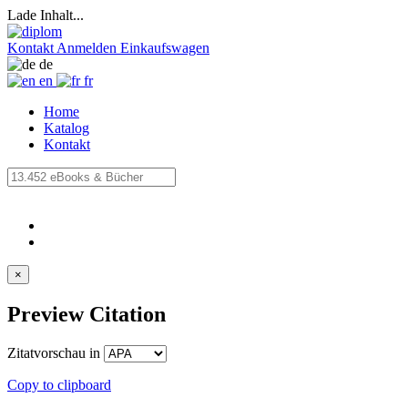
Lade Inhalt...
Kontakt
Anmelden
Einkaufswagen
de
en
fr
Home
Katalog
Kontakt
×
Preview Citation
Zitatvorschau in
Copy to clipboard