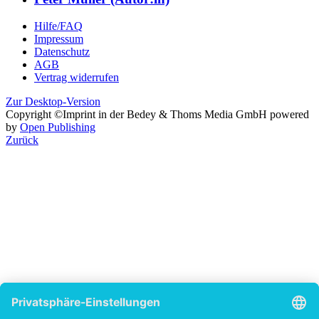
Hilfe/FAQ
Impressum
Datenschutz
AGB
Vertrag widerrufen
Zur Desktop-Version
Copyright ©Imprint in der Bedey & Thoms Media GmbH
powered
by
Open Publishing
Zurück