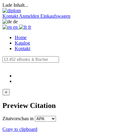
Lade Inhalt...
Kontakt
Anmelden
Einkaufswagen
de
en
fr
Home
Katalog
Kontakt
×
Preview Citation
Zitatvorschau in
Copy to clipboard