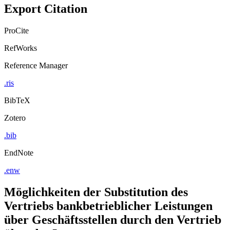
Export Citation
ProCite
RefWorks
Reference Manager
.ris
BibTeX
Zotero
.bib
EndNote
.enw
Möglichkeiten der Substitution des
Vertriebs bankbetrieblicher Leistungen
über Geschäftsstellen durch den Vertrieb