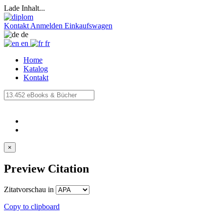
Lade Inhalt...
Kontakt
Anmelden
Einkaufswagen
de
en
fr
Home
Katalog
Kontakt
×
Preview Citation
Zitatvorschau in
Copy to clipboard