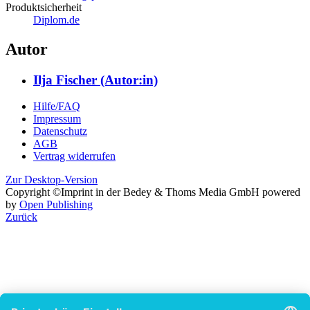
entwicklungsplattformen
Produktsicherheit
Diplom.de
Autor
Ilja Fischer (Autor:in)
Hilfe/FAQ
Impressum
Datenschutz
AGB
Vertrag widerrufen
Zur Desktop-Version
Copyright ©Imprint in der Bedey & Thoms Media GmbH
powered
by
Open Publishing
Zurück