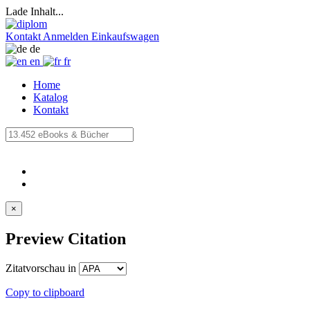
Lade Inhalt...
Kontakt
Anmelden
Einkaufswagen
de
en
fr
Home
Katalog
Kontakt
×
Preview Citation
Zitatvorschau in
Copy to clipboard