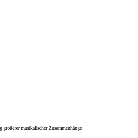
ng größerer musikalischer Zusammenhänge