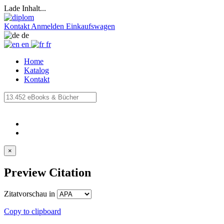
Lade Inhalt...
Kontakt
Anmelden
Einkaufswagen
de
en
fr
Home
Katalog
Kontakt
×
Preview Citation
Zitatvorschau in
Copy to clipboard