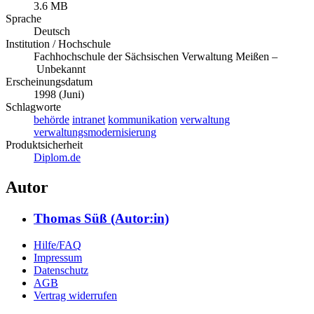
3.6 MB
Sprache
Deutsch
Institution / Hochschule
Fachhochschule der Sächsischen Verwaltung Meißen –
Unbekannt
Erscheinungsdatum
1998 (Juni)
Schlagworte
behörde
intranet
kommunikation
verwaltung
verwaltungsmodernisierung
Produktsicherheit
Diplom.de
Autor
Thomas Süß (Autor:in)
Hilfe/FAQ
Impressum
Datenschutz
AGB
Vertrag widerrufen