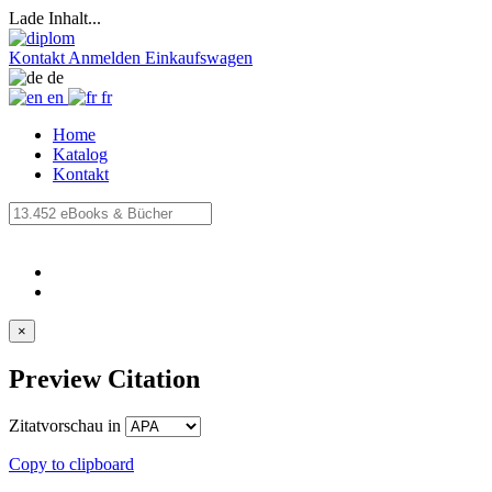
Lade Inhalt...
Kontakt
Anmelden
Einkaufswagen
de
en
fr
Home
Katalog
Kontakt
×
Preview Citation
Zitatvorschau in
Copy to clipboard