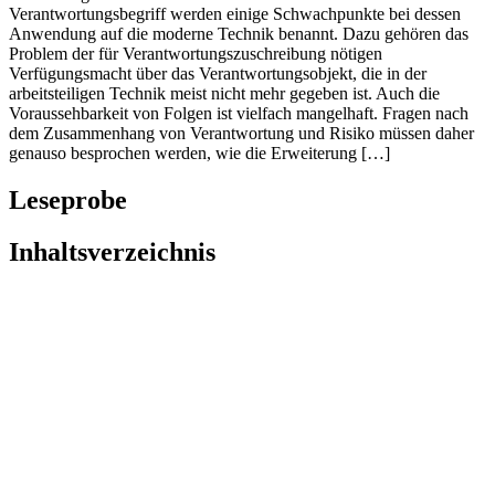
Verantwortungsbegriff werden einige Schwachpunkte bei dessen
Anwendung auf die moderne Technik benannt. Dazu gehören das
Problem der für Verantwortungszuschreibung nötigen
Verfügungsmacht über das Verantwortungsobjekt, die in der
arbeitsteiligen Technik meist nicht mehr gegeben ist. Auch die
Voraussehbarkeit von Folgen ist vielfach mangelhaft. Fragen nach
dem Zusammenhang von Verantwortung und Risiko müssen daher
genauso besprochen werden, wie die Erweiterung […]
Leseprobe
Inhaltsverzeichnis