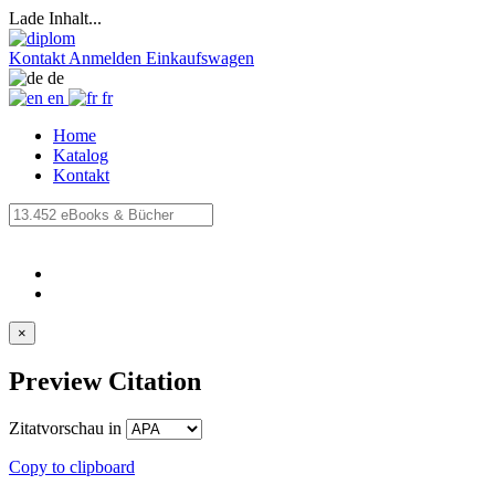
Lade Inhalt...
Kontakt
Anmelden
Einkaufswagen
de
en
fr
Home
Katalog
Kontakt
×
Preview Citation
Zitatvorschau in
Copy to clipboard