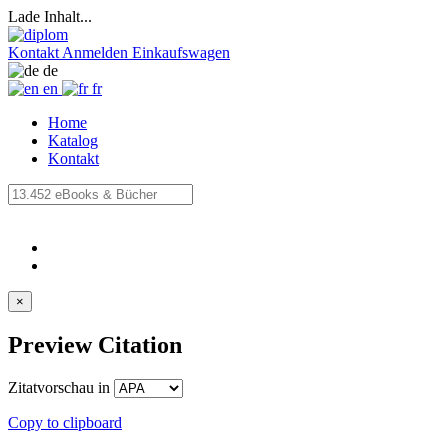
Lade Inhalt...
Kontakt
Anmelden
Einkaufswagen
de
en
fr
Home
Katalog
Kontakt
×
Preview Citation
Zitatvorschau in
Copy to clipboard