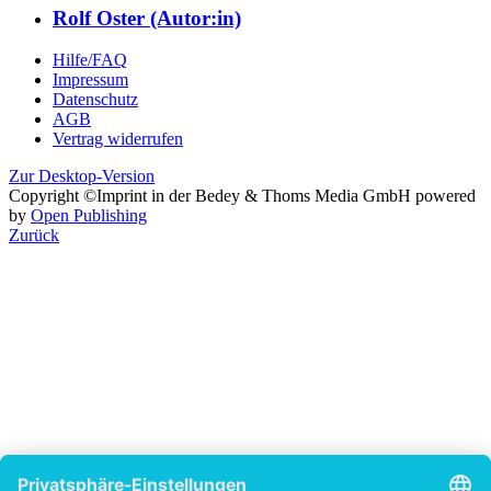
Rolf Oster (Autor:in)
Hilfe/FAQ
Impressum
Datenschutz
AGB
Vertrag widerrufen
Zur Desktop-Version
Copyright ©Imprint in der Bedey & Thoms Media GmbH
powered
by
Open Publishing
Zurück