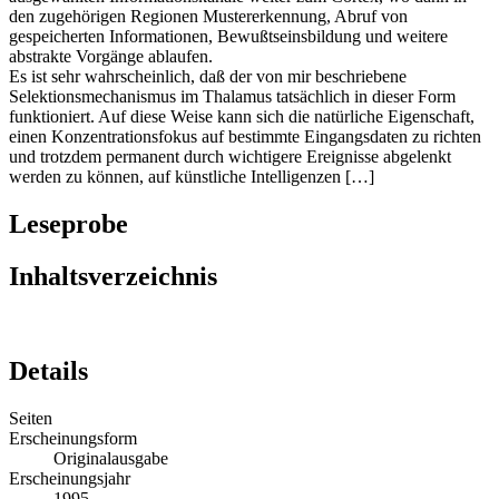
den zugehörigen Regionen Mustererkennung, Abruf von
gespeicherten Informationen, Bewußtseinsbildung und weitere
abstrakte Vorgänge ablaufen.
Es ist sehr wahrscheinlich, daß der von mir beschriebene
Selektionsmechanismus im Thalamus tatsächlich in dieser Form
funktioniert. Auf diese Weise kann sich die natürliche Eigenschaft,
einen Konzentrationsfokus auf bestimmte Eingangsdaten zu richten
und trotzdem permanent durch wichtigere Ereignisse abgelenkt
werden zu können, auf künstliche Intelligenzen […]
Leseprobe
Inhaltsverzeichnis
Details
Seiten
Erscheinungsform
Originalausgabe
Erscheinungsjahr
1995