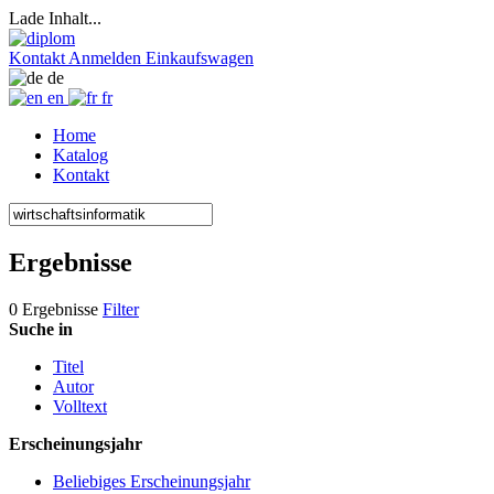
Lade Inhalt...
Kontakt
Anmelden
Einkaufswagen
de
en
fr
Home
Katalog
Kontakt
Ergebnisse
0 Ergebnisse
Filter
Suche in
Titel
Autor
Volltext
Erscheinungsjahr
Beliebiges Erscheinungsjahr