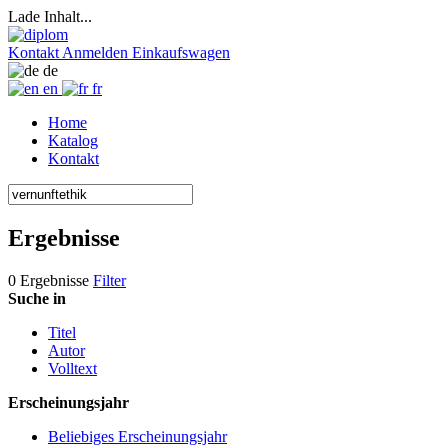
Lade Inhalt...
Kontakt
Anmelden
Einkaufswagen
de
en
fr
Home
Katalog
Kontakt
Ergebnisse
0 Ergebnisse
Filter
Suche in
Titel
Autor
Volltext
Erscheinungsjahr
Beliebiges Erscheinungsjahr