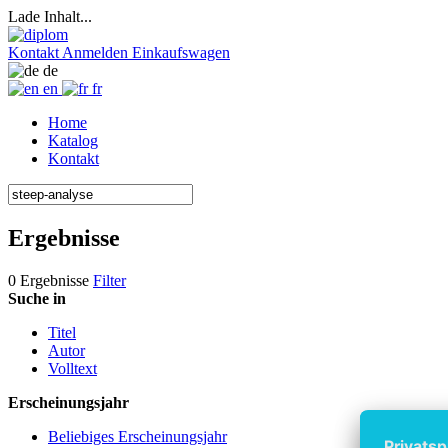
Lade Inhalt...
Kontakt
Anmelden
Einkaufswagen
de
en
fr
Home
Katalog
Kontakt
Ergebnisse
0 Ergebnisse
Filter
Suche in
Titel
Autor
Volltext
Erscheinungsjahr
Beliebiges Erscheinungsjahr