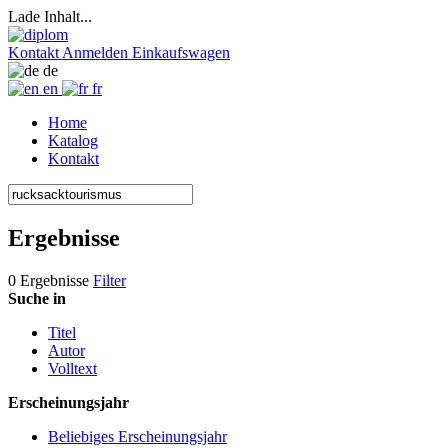
Lade Inhalt...
Kontakt
Anmelden
Einkaufswagen
de
en
fr
Home
Katalog
Kontakt
Ergebnisse
0 Ergebnisse
Filter
Suche in
Titel
Autor
Volltext
Erscheinungsjahr
Beliebiges Erscheinungsjahr