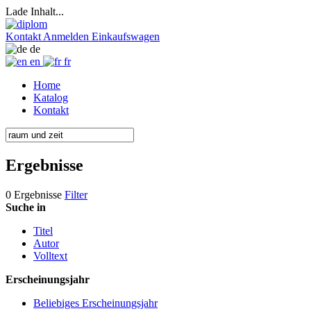
Lade Inhalt...
Kontakt
Anmelden
Einkaufswagen
de
en
fr
Home
Katalog
Kontakt
Ergebnisse
0 Ergebnisse
Filter
Suche in
Titel
Autor
Volltext
Erscheinungsjahr
Beliebiges Erscheinungsjahr