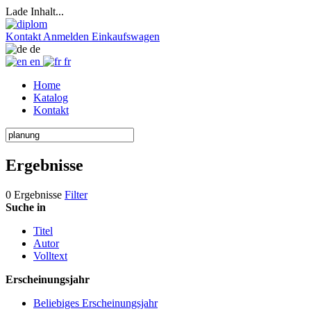
Lade Inhalt...
Kontakt
Anmelden
Einkaufswagen
de
en
fr
Home
Katalog
Kontakt
Ergebnisse
0 Ergebnisse
Filter
Suche in
Titel
Autor
Volltext
Erscheinungsjahr
Beliebiges Erscheinungsjahr