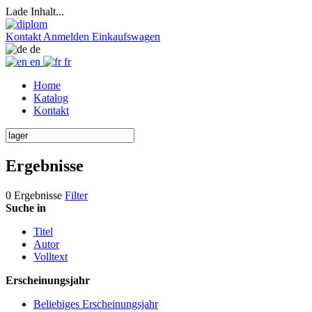
Lade Inhalt...
Kontakt
Anmelden
Einkaufswagen
de
en
fr
Home
Katalog
Kontakt
Ergebnisse
0 Ergebnisse
Filter
Suche in
Titel
Autor
Volltext
Erscheinungsjahr
Beliebiges Erscheinungsjahr