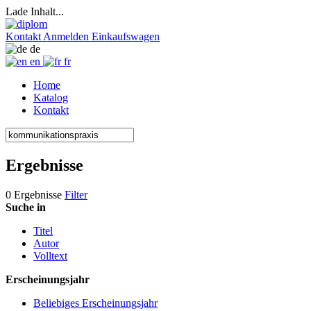
Lade Inhalt...
Kontakt
Anmelden
Einkaufswagen
de
en
fr
Home
Katalog
Kontakt
Ergebnisse
0 Ergebnisse
Filter
Suche in
Titel
Autor
Volltext
Erscheinungsjahr
Beliebiges Erscheinungsjahr