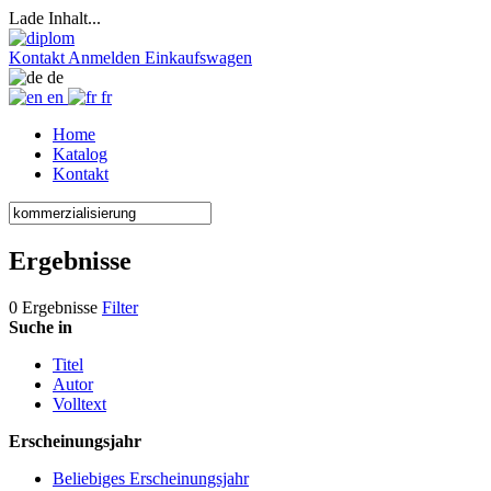
Lade Inhalt...
Kontakt
Anmelden
Einkaufswagen
de
en
fr
Home
Katalog
Kontakt
Ergebnisse
0 Ergebnisse
Filter
Suche in
Titel
Autor
Volltext
Erscheinungsjahr
Beliebiges Erscheinungsjahr