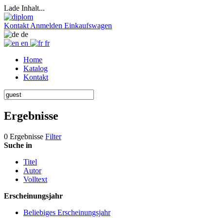
Lade Inhalt...
Kontakt
Anmelden
Einkaufswagen
de
en
fr
Home
Katalog
Kontakt
Ergebnisse
0 Ergebnisse
Filter
Suche in
Titel
Autor
Volltext
Erscheinungsjahr
Beliebiges Erscheinungsjahr