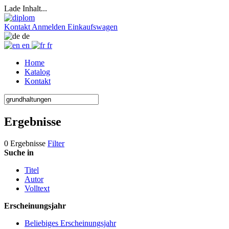
Lade Inhalt...
Kontakt
Anmelden
Einkaufswagen
de
en
fr
Home
Katalog
Kontakt
Ergebnisse
0 Ergebnisse
Filter
Suche in
Titel
Autor
Volltext
Erscheinungsjahr
Beliebiges Erscheinungsjahr