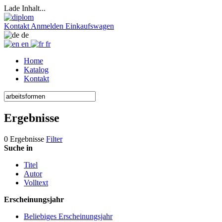
Lade Inhalt...
Kontakt
Anmelden
Einkaufswagen
de
en
fr
Home
Katalog
Kontakt
Ergebnisse
0 Ergebnisse
Filter
Suche in
Titel
Autor
Volltext
Erscheinungsjahr
Beliebiges Erscheinungsjahr